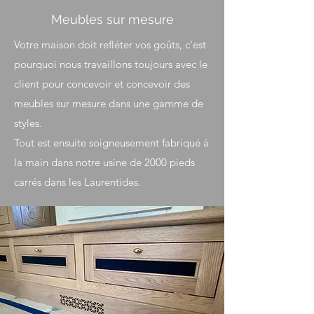
Meubles sur mesure
Votre maison doit refléter vos goûts, c'est
pourquoi nous travaillons toujours avec le
client pour concevoir et concevoir des
meubles sur mesure dans une gamme de
styles.
Tout est ensuite soigneusement fabriqué à
la main dans notre usine de 2000 pieds
carrés dans les Laurentides.