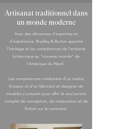
Artisanat traditionnel dans
un monde moderne
Avec des décennies d'expertise et
d'expérience, Bradley & Burton apporte
l'héritage et les compétences de l'artisanat
britannique au "nouveau monde" de
l'Amérique du Nord.
Les compétences combinées d'un maître
finisseur et d'un fabricant et designer de
meubles s'unissent pour offrir le seul service
complet de conception, de restauration et de
finition sur le continent.