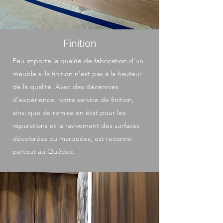
Finition
Peu importe la qualité de fabrication d'un
meuble si la finition n'est pas à la hauteur
de la qualité. Avec des décennies
d'expérience, notre service de finition,
ainsi que de remise en état pour les
réparations et la ravivement des surfaces
décolorées ou marquées, est reconnu
partout au Québec.